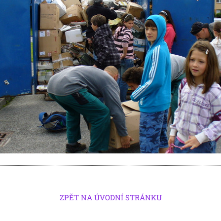
ZPĚT NA ÚVODNÍ STRÁNKU