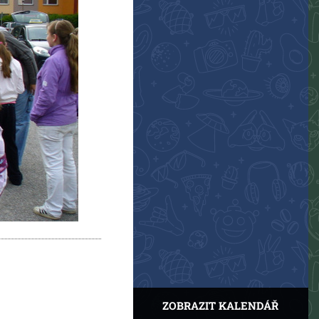
ZOBRAZIT KALENDÁŘ